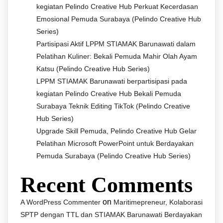
kegiatan Pelindo Creative Hub Perkuat Kecerdasan
Emosional Pemuda Surabaya (Pelindo Creative Hub
Series)
Partisipasi Aktif LPPM STIAMAK Barunawati dalam
Pelatihan Kuliner: Bekali Pemuda Mahir Olah Ayam
Katsu (Pelindo Creative Hub Series)
LPPM STIAMAK Barunawati berpartisipasi pada
kegiatan Pelindo Creative Hub Bekali Pemuda
Surabaya Teknik Editing TikTok (Pelindo Creative
Hub Series)
Upgrade Skill Pemuda, Pelindo Creative Hub Gelar
Pelatihan Microsoft PowerPoint untuk Berdayakan
Pemuda Surabaya (Pelindo Creative Hub Series)
Recent Comments
on
A WordPress Commenter
Maritimepreneur, Kolaborasi
SPTP dengan TTL dan STIAMAK Barunawati Berdayakan